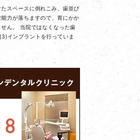
けたスペースに倒れこみ、歯並び
む能力が落ちますので、胃にかか
せん。 当院ではなくなった歯
、(3)インプラントを行っていま