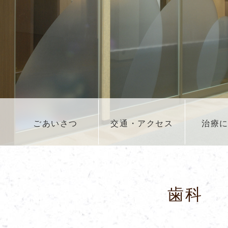
ごあいさつ
交通・アクセス
治療
歯科