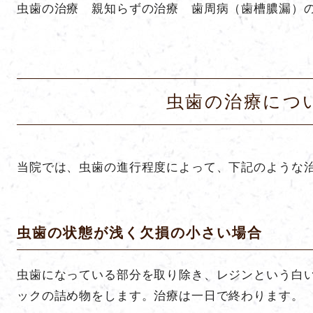
虫歯の治療 親知らずの治療 歯周病（歯槽膿漏）
虫歯の治療につ
当院では、虫歯の進行程度によって、下記のような
虫歯の状態が浅く欠損の小さい場合
虫歯になっている部分を取り除き、レジンという白
ックの詰め物をします。治療は一日で終わります。