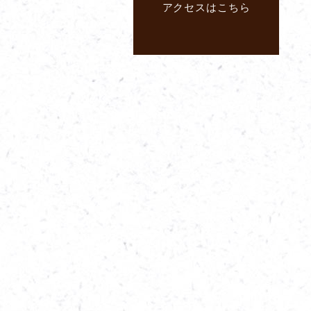
アクセスはこちら