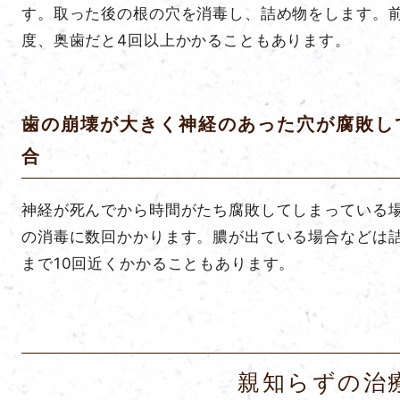
す。取った後の根の穴を消毒し、詰め物をします。前
度、奥歯だと4回以上かかることもあります。
歯の崩壊が大きく神経のあった穴が腐敗し
合
神経が死んでから時間がたち腐敗してしまっている
の消毒に数回かかります。膿が出ている場合などは
まで10回近くかかることもあります。
親知らずの治