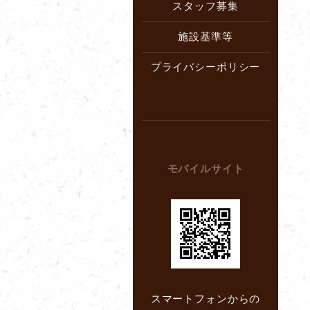
スタッフ募集
施設基準等
プライバシーポリシー
モバイルサイト
スマートフォンからの