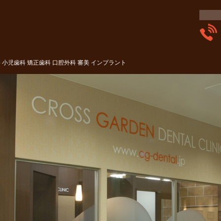
小児歯科 矯正歯科 口腔外科 審美 インプラント