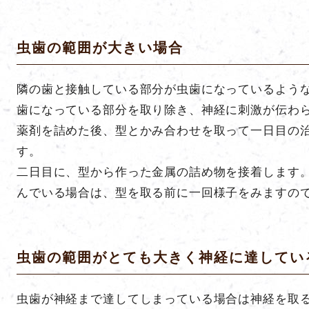
虫歯の範囲が大きい場合
隣の歯と接触している部分が虫歯になっているよう
歯になっている部分を取り除き、神経に刺激が伝わ
薬剤を詰めた後、型とかみ合わせを取って一日目の
す。
二日目に、型から作った金属の詰め物を接着します
んでいる場合は、型を取る前に一回様子をみますの
虫歯の範囲がとても大きく神経に達してい
虫歯が神経まで達してしまっている場合は神経を取