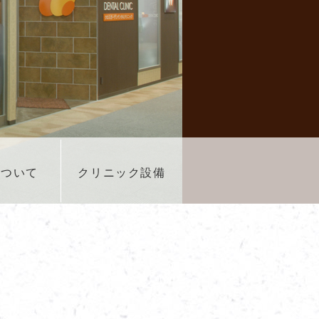
について
クリニック設備