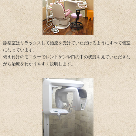
診察室はリラックスして治療を受けていただけるようにすべて個室
になっています。
備え付けのモニターでレントゲンや口の中の状態を見ていただきな
がら治療をわかりやすく説明します。