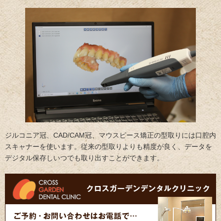
ジルコニア冠、CAD/CAM冠、マウスピース矯正の型取りには口腔内
スキャナーを使います。従来の型取りよりも精度が良く、データを
デジタル保存しいつでも取り出すことができます。