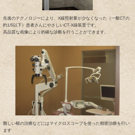
先進のテクノロジーにより、X線照射量が少なくなった（一般CTの
約1/5以下）患者さんにやさしいCT-X線装置です。
高品質な画像により的確な診断を行うことができます。
難しい根の治療などにはマイクロスコープを使った精密治療を行い
ます