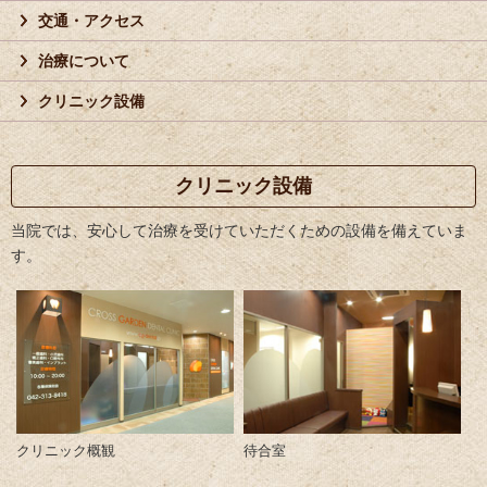
交通・アクセス
治療について
クリニック設備
クリニック設備
当院では、安心して治療を受けていただくための設備を備えていま
す。
クリニック概観
待合室