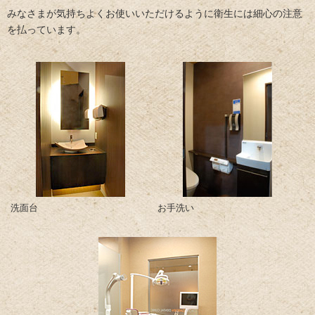
みなさまが気持ちよくお使いいただけるように衛生には細心の注意
を払っています。
洗面台
お手洗い