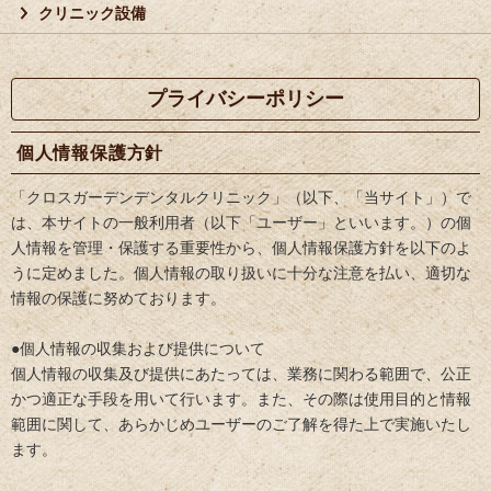
クリニック設備
プライバシーポリシー
個人情報保護方針
「クロスガーデンデンタルクリニック」（以下、「当サイト」）で
は、本サイトの一般利用者（以下「ユーザー」といいます。）の個
人情報を管理・保護する重要性から、個人情報保護方針を以下のよ
うに定めました。個人情報の取り扱いに十分な注意を払い、適切な
情報の保護に努めております。
●個人情報の収集および提供について
個人情報の収集及び提供にあたっては、業務に関わる範囲で、公正
かつ適正な手段を用いて行います。また、その際は使用目的と情報
範囲に関して、あらかじめユーザーのご了解を得た上で実施いたし
ます。