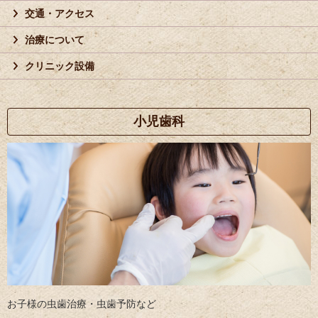
交通・アクセス
治療について
クリニック設備
小児歯科
お子様の虫歯治療・虫歯予防など