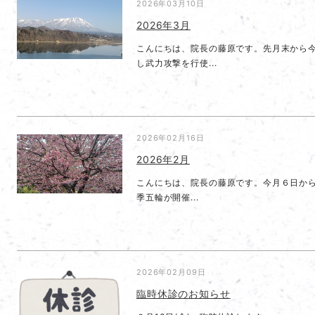
2026年03月10日
2026年3月
こんにちは、院長の藤原です。先月末から
し武力攻撃を行使...
2026年02月16日
2026年2月
こんにちは、院長の藤原です。今月６日から
季五輪が開催...
2026年02月09日
臨時休診のお知らせ