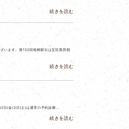
続きを読む
ざいます。第102回箱根駅伝は五区黒田朝
続きを読む
木)2日(金)3日(土)は通常の予約診療...
続きを読む