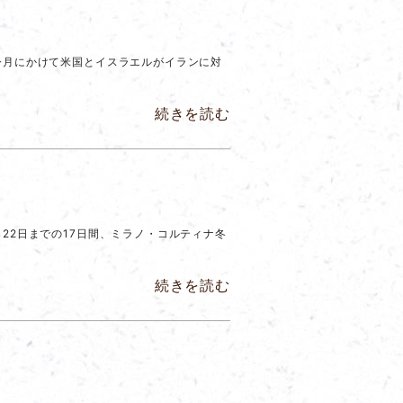
今月にかけて米国とイスラエルがイランに対
続きを読む
22日までの17日間、ミラノ・コルティナ冬
続きを読む