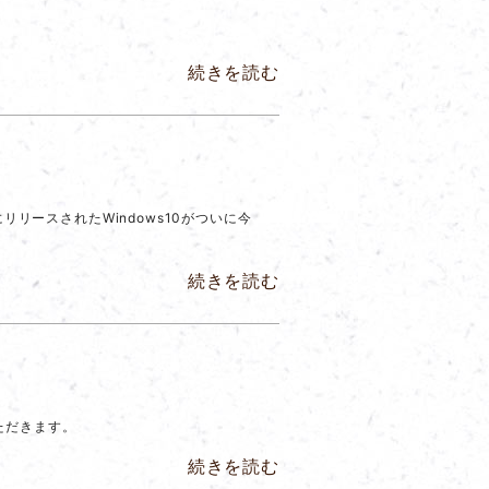
続きを読む
リリースされたWindows10がついに今
続きを読む
いただきます。
続きを読む