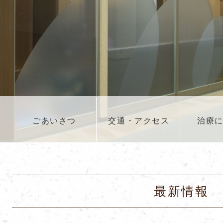
ごあいさつ
交通・アクセス
治療
最新情報