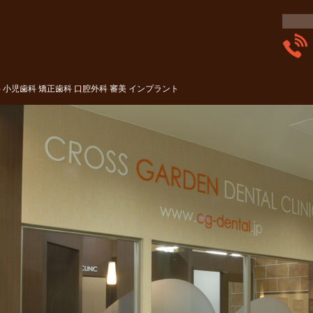
小児歯科 矯正歯科 口腔外科 審美 インプラント