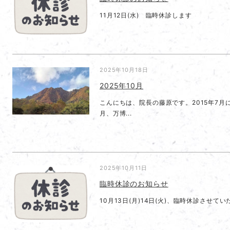
11月12日(水) 臨時休診します
2025年10月18日
2025年10月
こんにちは、院長の藤原です。2015年7月に
月、万博...
2025年10月11日
臨時休診のお知らせ
10月13日(月)14日(火)、臨時休診させて