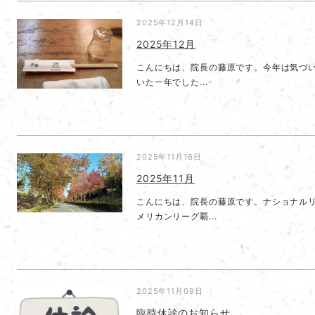
2025年12月14日
2025年12月
こんにちは、院長の藤原です。今年は気づい
いた一年でした...
2025年11月16日
2025年11月
こんにちは、院長の藤原です。ナショナル
メリカンリーグ覇...
2025年11月09日
臨時休診のお知らせ