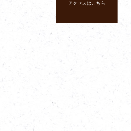
アクセスはこちら