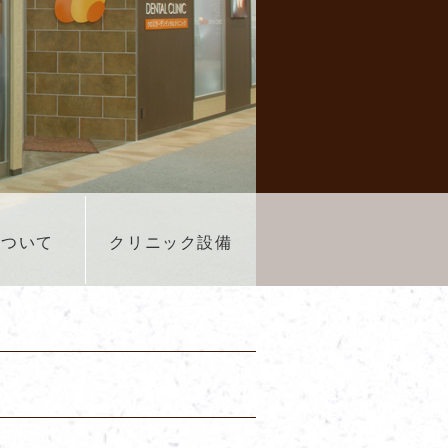
について
クリニック設備