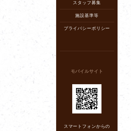
スタッフ募集
施設基準等
プライバシーポリシー
モバイルサイト
スマートフォンからの