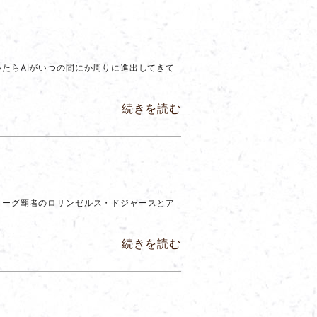
たらAIがいつの間にか周りに進出してきて
続きを読む
リーグ覇者のロサンゼルス・ドジャースとア
続きを読む