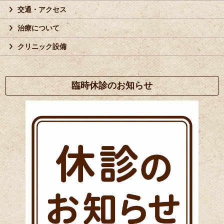
交通・アクセス
治療について
クリニック設備
臨時休診のお知らせ